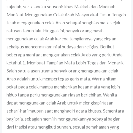
sajadah, serta aneka souvenir khas Makkah dan Madinah.
Manfaat Menggunakan Celak Arab Masyarakat Timur Tengah
telah menggunakan celak Arab sebagai penghias mata sejak
ratusan tahun lalu. Hingga kini, banyak orang masih
menggunakan celak Arab karena tampilannya yang elegan
sekaligus mencerminkan nilai budaya dan religius. Berikut
beberapa manfaat menggunakan celak Arab yang perlu Anda
ketahui. 1. Membuat Tampilan Mata Lebih Tegas dan Menarik
Salah satu alasan utama banyak orang menggunakan celak
Arab adalah untuk mempertegas garis mata. Warna hitam
pekat pada celak mampu memberikan kesan mata yang lebih
hidup tanpa perlu menggunakan riasan berlebihan. Wanita
dapat menggunakan celak Arab untuk melengkapi riasan
sehari-hari maupun saat menghadiri acara khusus. Sementara
bagi pria, sebagian memilih menggunakannya sebagai bagian
dari tradisi atau mengikuti sunnah, sesuai pemahaman yang