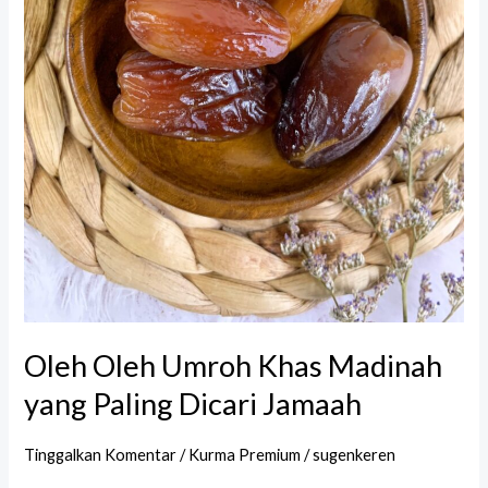
Oleh Oleh Umroh Khas Madinah
yang Paling Dicari Jamaah
Tinggalkan Komentar
/
Kurma Premium
/
sugenkeren