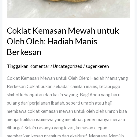
Coklat Kemasan Mewah untuk
Oleh Oleh: Hadiah Manis
Berkesan
Tinggalkan Komentar
/
Uncategorized
/
sugenkeren
Coklat Kemasan Mewah untuk Oleh Oleh: Hadiah Manis yang
Berkesan Coklat bukan sekadar camilan manis, tetapi juga
simbol kehangatan dan kasih sayang. Bagi Anda yang baru
pulang dari perjalanan ibadah, seperti umroh atau haji,
membawa coklat kemasan mewah untuk oleh oleh umroh bisa
menjadi pilihan istimewa yang membuat penerimanya merasa
dihargai. Selain rasanya yang lezat, kemasan elegan
memberikan kesan premium dan eksklusif. Mengapa Memilih