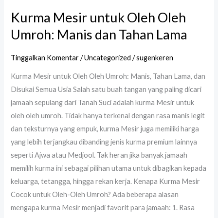
Kurma Mesir untuk Oleh Oleh
Umroh: Manis dan Tahan Lama
Tinggalkan Komentar
/
Uncategorized
/
sugenkeren
Kurma Mesir untuk Oleh Oleh Umroh: Manis, Tahan Lama, dan
Disukai Semua Usia Salah satu buah tangan yang paling dicari
jamaah sepulang dari Tanah Suci adalah kurma Mesir untuk
oleh oleh umroh. Tidak hanya terkenal dengan rasa manis legit
dan teksturnya yang empuk, kurma Mesir juga memiliki harga
yang lebih terjangkau dibanding jenis kurma premium lainnya
seperti Ajwa atau Medjool. Tak heran jika banyak jamaah
memilih kurma ini sebagai pilihan utama untuk dibagikan kepada
keluarga, tetangga, hingga rekan kerja. Kenapa Kurma Mesir
Cocok untuk Oleh-Oleh Umroh? Ada beberapa alasan
mengapa kurma Mesir menjadi favorit para jamaah: 1. Rasa