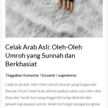
Berkhasiat
Celak Arab Asli: Oleh-Oleh
Umroh yang Sunnah dan
Berkhasiat
Tinggalkan Komentar
/
Souvenir
/
sugenkeren
Celak Arab Asli: Oleh-Oleh Umroh Sunnah yang Elegan dan
Banyak Dicari Celak Arab asli merupakan salah satu oleh-oleh
khas dari Tanah Suci yang hingga kini tetap diminati oleh
jamaah haji maupun umroh. Selain berfungsi sebagai penghias