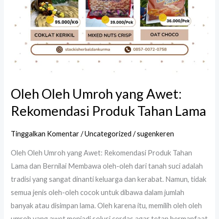
Oleh Oleh Umroh yang Awet:
Rekomendasi Produk Tahan Lama
Tinggalkan Komentar
/
Uncategorized
/
sugenkeren
Oleh Oleh Umroh yang Awet: Rekomendasi Produk Tahan
Lama dan Bernilai Membawa oleh-oleh dari tanah suci adalah
tradisi yang sangat dinanti keluarga dan kerabat. Namun, tidak
semua jenis oleh-oleh cocok untuk dibawa dalam jumlah
banyak atau disimpan lama. Oleh karena itu, memilih oleh oleh
umroh yang awet menjadi solusi cerdas agar tetap bermanfaat