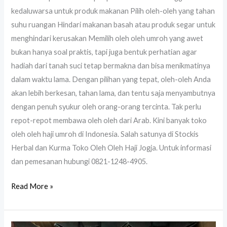
kedaluwarsa untuk produk makanan Pilih oleh-oleh yang tahan
suhu ruangan Hindari makanan basah atau produk segar untuk
menghindari kerusakan Memilih oleh oleh umroh yang awet
bukan hanya soal praktis, tapi juga bentuk perhatian agar
hadiah dari tanah suci tetap bermakna dan bisa menikmatinya
dalam waktu lama. Dengan pilihan yang tepat, oleh-oleh Anda
akan lebih berkesan, tahan lama, dan tentu saja menyambutnya
dengan penuh syukur oleh orang-orang tercinta. Tak perlu
repot-repot membawa oleh oleh dari Arab. Kini banyak toko
oleh oleh haji umroh di Indonesia. Salah satunya di Stockis
Herbal dan Kurma Toko Oleh Oleh Haji Jogja. Untuk informasi
dan pemesanan hubungi 0821-1248-4905.
Read More »