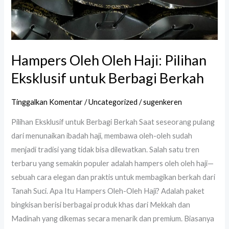
Hampers Oleh Oleh Haji: Pilihan
Eksklusif untuk Berbagi Berkah
Tinggalkan Komentar
/
Uncategorized
/
sugenkeren
Pilihan Eksklusif untuk Berbagi Berkah Saat seseorang pulang
dari menunaikan ibadah haji, membawa oleh-oleh sudah
menjadi tradisi yang tidak bisa dilewatkan. Salah satu tren
terbaru yang semakin populer adalah hampers oleh oleh haji—
sebuah cara elegan dan praktis untuk membagikan berkah dari
Tanah Suci. Apa Itu Hampers Oleh-Oleh Haji? Adalah paket
bingkisan berisi berbagai produk khas dari Mekkah dan
Madinah yang dikemas secara menarik dan premium. Biasanya