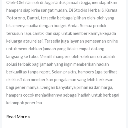
Oleh-Oleh Umroh di Jogja Untuk jamaah Jogja, mendapatkan
hampers siap kirim sangat mudah. Di Stockis Herbal & Kurma
Potorono, Bantul, tersedia berbagai pilihan oleh-oleh yang
bisa menyesuaika dengan budget Anda . Semua produk
tersusun rapi, cantik, dan siap untuk memberikannya kepada
keluarga atau relasi. Tersedia juga layanan pemesanan online
untuk memudahkan jamaah yang tidak sempat datang
langsung ke toko. Memilih hampers oleh-oleh umroh adalah
solusi terbaik bagi jamaah yang ingin memberikan hadiah
berkualitas tanpa repot. Selain praktis, hampers juga terlihat
eksklusif dan memberikan pengalaman yang lebih berkesan
bagi penerimanya. Dengan banyaknya pilihan isi dan harga,
hampers cocok menjadikannya sebagai hadiah untuk berbagai
kelompok penerima.
Read More »