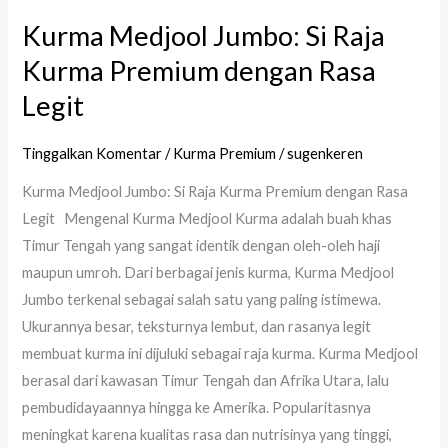
Kurma Medjool Jumbo: Si Raja
Kurma Premium dengan Rasa
Legit
Tinggalkan Komentar
/
Kurma Premium
/
sugenkeren
Kurma Medjool Jumbo: Si Raja Kurma Premium dengan Rasa
Legit Mengenal Kurma Medjool Kurma adalah buah khas
Timur Tengah yang sangat identik dengan oleh-oleh haji
maupun umroh. Dari berbagai jenis kurma, Kurma Medjool
Jumbo terkenal sebagai salah satu yang paling istimewa.
Ukurannya besar, teksturnya lembut, dan rasanya legit
membuat kurma ini dijuluki sebagai raja kurma. Kurma Medjool
berasal dari kawasan Timur Tengah dan Afrika Utara, lalu
pembudidayaannya hingga ke Amerika. Popularitasnya
meningkat karena kualitas rasa dan nutrisinya yang tinggi,