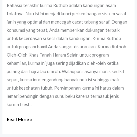
Rahasia terakhir kurma Ruthob adalah kandungan asam
folatnya. Nutrisi ini menjadi kunci perkembangan sistem saraf
janin yang optimal dan mencegah cacat tabung saraf. Dengan
konsumsi yang tepat, Anda memberikan dukungan terbaik
untuk kecerdasan si kecil dalam kandungan. Kurma Ruthob
untuk program hamil Anda sangat disarankan. Kurma Ruthob
Oleh-Oleh Khas Tanah Haram Selain untuk program
kehamilan, kurma ini juga sering dijadikan oleh-oleh ketika
pulang dari haji atau umroh. Walaupun rasanya manis sedikit
sepat, kurma ini mengandung banyak nutrisi sehingga baik
untuk kesehatan tubuh. Penyimpanan kurma ini harus dalam
lemari pendingin dengan suhu beku karena termasuk jenis
kurma fresh.
Read More »