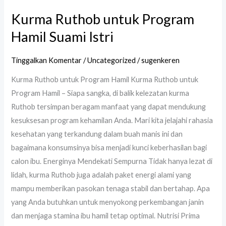
Kurma Ruthob untuk Program
Hamil Suami Istri
Tinggalkan Komentar
/
Uncategorized
/
sugenkeren
Kurma Ruthob untuk Program Hamil Kurma Ruthob untuk
Program Hamil – Siapa sangka, di balik kelezatan kurma
Ruthob tersimpan beragam manfaat yang dapat mendukung
kesuksesan program kehamilan Anda. Mari kita jelajahi rahasia
kesehatan yang terkandung dalam buah manis ini dan
bagaimana konsumsinya bisa menjadi kunci keberhasilan bagi
calon ibu. Energinya Mendekati Sempurna Tidak hanya lezat di
lidah, kurma Ruthob juga adalah paket energi alami yang
mampu memberikan pasokan tenaga stabil dan bertahap. Apa
yang Anda butuhkan untuk menyokong perkembangan janin
dan menjaga stamina ibu hamil tetap optimal. Nutrisi Prima