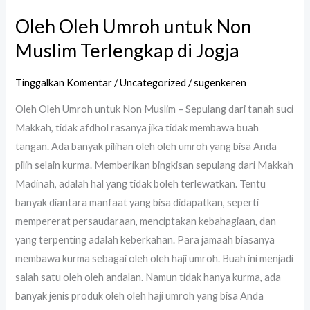
Oleh Oleh Umroh untuk Non
Muslim Terlengkap di Jogja
Tinggalkan Komentar
/
Uncategorized
/
sugenkeren
Oleh Oleh Umroh untuk Non Muslim – Sepulang dari tanah suci
Makkah, tidak afdhol rasanya jika tidak membawa buah
tangan. Ada banyak pilihan oleh oleh umroh yang bisa Anda
pilih selain kurma. Memberikan bingkisan sepulang dari Makkah
Madinah, adalah hal yang tidak boleh terlewatkan. Tentu
banyak diantara manfaat yang bisa didapatkan, seperti
mempererat persaudaraan, menciptakan kebahagiaan, dan
yang terpenting adalah keberkahan. Para jamaah biasanya
membawa kurma sebagai oleh oleh haji umroh. Buah ini menjadi
salah satu oleh oleh andalan. Namun tidak hanya kurma, ada
banyak jenis produk oleh oleh haji umroh yang bisa Anda