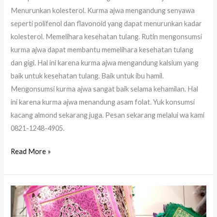
Menurunkan kolesterol. Kurma ajwa mengandung senyawa
seperti polifenol dan flavonoid yang dapat menurunkan kadar
kolesterol. Memelihara kesehatan tulang. Rutin mengonsumsi
kurma ajwa dapat membantu memelihara kesehatan tulang
dan gigi. Hal ini karena kurma ajwa mengandung kalsium yang
baik untuk kesehatan tulang. Baik untuk ibu hamil.
Mengonsumsi kurma ajwa sangat baik selama kehamilan. Hal
ini karena kurma ajwa menandung asam folat. Yuk konsumsi
kacang almond sekarang juga. Pesan sekarang melalui wa kami
0821-1248-4905.
Read More »
Sajadah
Oleh