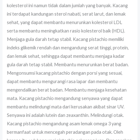
kolesterol ini namun tidak dalam jumlah yang banyak. Kacang
ini terdapat kandungan sterol nabati, serat larut, dan lemak
sehat, yang dapat membantu menurunkan kolesterol LDL
serta membantu meningkatkan rasio kolesterol baik (HDL).
Menjaga gula darah tetap stabil. Kacang pistachio memiliki
indeks glikemik rendah dan mengandung serat tinggi, protein,
dan lemak sehat, sehingga dapat membantu menjaga kadar
gula darah tetap stabil. Membantu menurunkan berat badan.
Mengonsumsi kacang pistachio dengan porsi yang sesuai,
dapat membantu mengurangi rasa lapar dan membantu
mengendalikan berat badan. Membantu menjaga kesehatan
mata. Kacang pistachio mengandung senyawa yang dapat
membantu melindungi mata dari kerusakan akibat sinar UV.
Senyawa ini adalah lutein dan zeaxanthin. Melindungi otak.
Kacang pistachio mengandung asam lemak omega 3 yang
bermanfaat untuk mencegah peradangan pada otak. Oleh