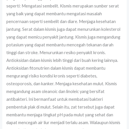
seperti: Mengatasi sembelit. Kismis merupakan sumber serat
yang baik yang dapat membantu mengatasi masalah
pencernaan seperti sembelit dan diare. Menjaga kesehatan
jantung. Serat dalam kismis juga dapat menurunkan kolesterol
yang dapat memicu penyakit jantung. Kismis juga mengandung
potasium yang dapat membantu mencegah tekanan darah
tinggi dan stroke. Menurunkan resiko penyakit kronis.
Antioksidan dalam kismis lebih tinggi dari buah kering lainnya.
Antioksidan fitonutrien dalam kismis dapat membantu
mengurangi risiko kondisi kronis seperti diabetes,
osteoporosis, dan kanker. Menjaga kesehatan mulut. Kismis
mengandung asam oleanoic dan linoleic yang bersifat
antibakteri. Ini bermanfaat untuk membatasi bakteri
pembentuk plak di mulut. Selain itu, zat tersebut juga dapat
membantu menjaga tingkat pH pada mulut yang sehat dan
dapat mencegah air liur menjadi terlalu asam. Walaupun kismis