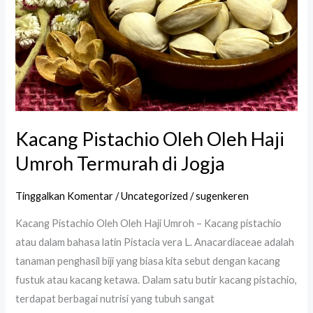
Kacang Pistachio Oleh Oleh Haji
Umroh Termurah di Jogja
Tinggalkan Komentar
/
Uncategorized
/
sugenkeren
Kacang Pistachio Oleh Oleh Haji Umroh – Kacang pistachio
atau dalam bahasa latin Pistacia vera L. Anacardiaceae adalah
tanaman penghasil biji yang biasa kita sebut dengan kacang
fustuk atau kacang ketawa. Dalam satu butir kacang pistachio,
terdapat berbagai nutrisi yang tubuh sangat