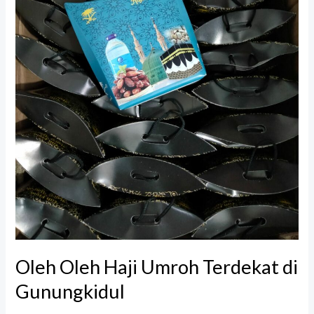
Oleh Oleh Haji Umroh Terdekat di
Gunungkidul