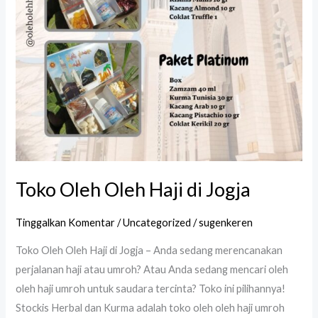
Toko Oleh Oleh Haji di Jogja
Tinggalkan Komentar
/
Uncategorized
/
sugenkeren
Toko Oleh Oleh Haji di Jogja – Anda sedang merencanakan
perjalanan haji atau umroh? Atau Anda sedang mencari oleh
oleh haji umroh untuk saudara tercinta? Toko ini pilihannya!
Stockis Herbal dan Kurma adalah toko oleh oleh haji umroh