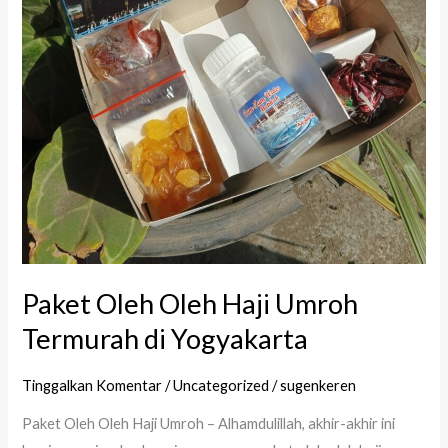
Paket Oleh Oleh Haji Umroh
Termurah di Yogyakarta
Tinggalkan Komentar
/
Uncategorized
/
sugenkeren
Paket Oleh Oleh Haji Umroh – Alhamdulillah, akhir-akhir ini