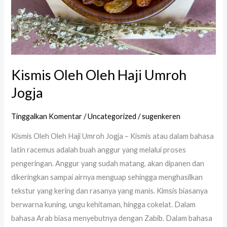
Kismis Oleh Oleh Haji Umroh
Jogja
Tinggalkan Komentar
/
Uncategorized
/
sugenkeren
Kismis Oleh Oleh Haji Umroh Jogja – Kismis atau dalam bahasa
latin racemus adalah buah anggur yang melalui proses
pengeringan. Anggur yang sudah matang, akan dipanen dan
dikeringkan sampai airnya menguap sehingga menghasilkan
tekstur yang kering dan rasanya yang manis. Kimsis biasanya
berwarna kuning, ungu kehitaman, hingga cokelat. Dalam
bahasa Arab biasa menyebutnya dengan Zabib. Dalam bahasa