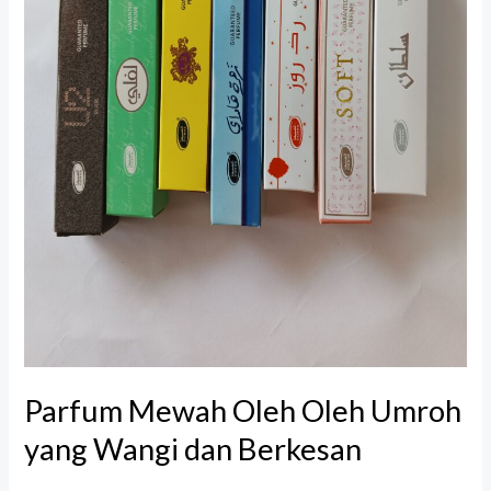
Berkesan
Parfum Mewah Oleh Oleh Umroh
yang Wangi dan Berkesan