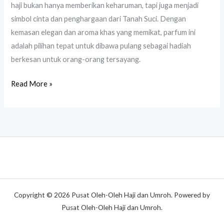
haji bukan hanya memberikan keharuman, tapi juga menjadi
simbol cinta dan penghargaan dari Tanah Suci. Dengan
kemasan elegan dan aroma khas yang memikat, parfum ini
adalah pilihan tepat untuk dibawa pulang sebagai hadiah
berkesan untuk orang-orang tersayang.
Read More »
Copyright © 2026 Pusat Oleh-Oleh Haji dan Umroh. Powered by
Pusat Oleh-Oleh Haji dan Umroh.