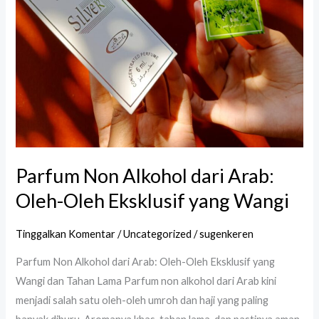
Parfum Non Alkohol dari Arab:
Oleh-Oleh Eksklusif yang Wangi
Tinggalkan Komentar
/
Uncategorized
/
sugenkeren
Parfum Non Alkohol dari Arab: Oleh-Oleh Eksklusif yang
Wangi dan Tahan Lama Parfum non alkohol dari Arab kini
menjadi salah satu oleh-oleh umroh dan haji yang paling