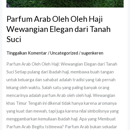
Parfum Arab Oleh Oleh Haji
Wewangian Elegan dari Tanah
Suci
Tinggalkan Komentar
/
Uncategorized
/
sugenkeren
Parfum Arab Oleh Oleh Haji: Wewangian Elegan dari Tanah
Suci Setiap pulang dari ibadah haji, membawa buah tangan
untuk keluarga dan sahabat adalah tradisi yang tak pernah
lekang oleh waktu. Salah satu yang paling banyak orang
mencarinya adalah parfum Arab oleh oleh haji. Wewangian
khas Timur Tengah ini dikenal tidak hanya karena aromanya
yang kuat dan mewah, tapi juga karena nilai simbolisnya yang
menggambarkan kemuliaan ibadah haji. Apa yang Membuat
Parfum Arab Begitu Istimewa? Parfum Arab bukan sekadar