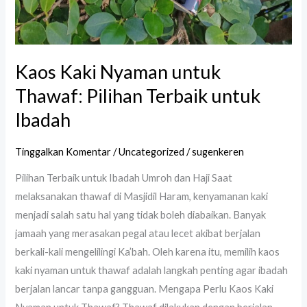
Kaos Kaki Nyaman untuk
Thawaf: Pilihan Terbaik untuk
Ibadah
Tinggalkan Komentar
/
Uncategorized
/
sugenkeren
Pilihan Terbaik untuk Ibadah Umroh dan Haji Saat
melaksanakan thawaf di Masjidil Haram, kenyamanan kaki
menjadi salah satu hal yang tidak boleh diabaikan. Banyak
jamaah yang merasakan pegal atau lecet akibat berjalan
berkali-kali mengelilingi Ka’bah. Oleh karena itu, memilih kaos
kaki nyaman untuk thawaf adalah langkah penting agar ibadah
berjalan lancar tanpa gangguan. Mengapa Perlu Kaos Kaki