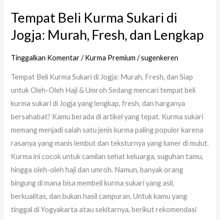
Tempat Beli Kurma Sukari di
Jogja: Murah, Fresh, dan Lengkap
Tinggalkan Komentar
/
Kurma Premium
/
sugenkeren
Tempat Beli Kurma Sukari di Jogja: Murah, Fresh, dan Siap
untuk Oleh-Oleh Haji & Umroh Sedang mencari tempat beli
kurma sukari di Jogja yang lengkap, fresh, dan harganya
bersahabat? Kamu berada di artikel yang tepat. Kurma sukari
memang menjadi salah satu jenis kurma paling populer karena
rasanya yang manis lembut dan teksturnya yang lumer di mulut.
Kurma ini cocok untuk camilan sehat keluarga, suguhan tamu,
hingga oleh-oleh haji dan umroh. Namun, banyak orang
bingung di mana bisa membeli kurma sukari yang asli,
berkualitas, dan bukan hasil campuran. Untuk kamu yang
tinggal di Yogyakarta atau sekitarnya, berikut rekomendasi