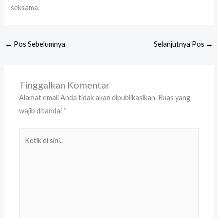
seksama.
←
Pos Sebelumnya
Selanjutnya Pos
→
Tinggalkan Komentar
Alamat email Anda tidak akan dipublikasikan.
Ruas yang
wajib ditandai
*
Ketik
di
sini..