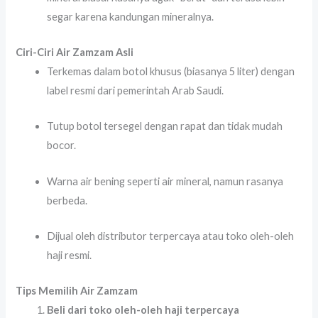
segar karena kandungan mineralnya.
Ciri-Ciri Air Zamzam Asli
Terkemas dalam botol khusus (biasanya 5 liter) dengan
label resmi dari pemerintah Arab Saudi.
Tutup botol tersegel dengan rapat dan tidak mudah
bocor.
Warna air bening seperti air mineral, namun rasanya
berbeda.
Dijual oleh distributor terpercaya atau toko oleh-oleh
haji resmi.
Tips Memilih Air Zamzam
Beli dari toko oleh-oleh haji terpercaya