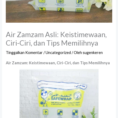
Air Zamzam Asli: Keistimewaan,
Ciri-Ciri, dan Tips Memilihnya
Tinggalkan Komentar
/
Uncategorized
/ Oleh
sugenkeren
Air Zamzam: Keistimewaan, Ciri-Ciri, dan Tips Memilihnya