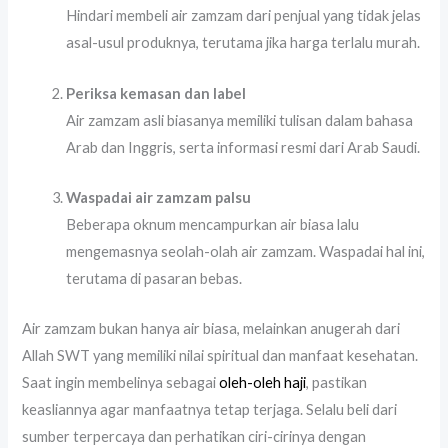
Hindari membeli air zamzam dari penjual yang tidak jelas
asal-usul produknya, terutama jika harga terlalu murah.
Periksa kemasan dan label
Air zamzam asli biasanya memiliki tulisan dalam bahasa
Arab dan Inggris, serta informasi resmi dari Arab Saudi.
Waspadai air zamzam palsu
Beberapa oknum mencampurkan air biasa lalu
mengemasnya seolah-olah air zamzam. Waspadai hal ini,
terutama di pasaran bebas.
Air zamzam bukan hanya air biasa, melainkan anugerah dari
Allah SWT yang memiliki nilai spiritual dan manfaat kesehatan.
Saat ingin membelinya sebagai
oleh-oleh haji
, pastikan
keasliannya agar manfaatnya tetap terjaga. Selalu beli dari
sumber terpercaya dan perhatikan ciri-cirinya dengan