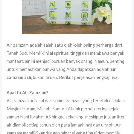
Air zamzam adalah salah satu oleh-oleh paling berharga dari
Tanah Suci. Memiliki nilai spiritual tinggi dan membawa banyak
manfaat, air ini menjadi buruan banyak orang. Namun, penting
untuk memastikan bahwa yang Anda dapatkan adalah
air
zamzam asli
, bukan tiruan. Berikut penjelasan lengkapnya.
Apa Itu Air Zamzam?
Air zamzam berasal dari sumur zamzam yang terletak di dalam
Masjidil Haram, Mekah. Sumur ini tidak pernah kering sejak
zaman Nabi Ibrahim AS hingga sekarang, meskipun jutaan liter
air diambil setiap tahun oleh para jamaah haji dan umroh. Air
zamzam memiliki kandungan mineral yang tinggi dan memiliki