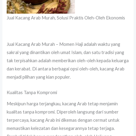
Jual Kacang Arab Murah, Solusi Praktis Oleh-Oleh Ekonomis
Jual Kacang Arab Murah – Momen Haji adalah waktu yang
sakral yang dinantikan oleh umat Islam, dan satu tradisi yang
tak terpisahkan adalah memberikan oleh-oleh kepada keluarga
dan kerabat. Di antara berbagai opsi oleh-oleh, kacang Arab
menjadi pilihan yang kian populer.
Kualitas Tanpa Kompromi
Meskipun harga terjangkau, kacang Arab tetap menjamin
kualitas tanpa kompromi. Diperoleh langsung dari sumber
terpercaya, kacang Arab ini dikemas dengan cermat untuk
memastikan kelezatan dan kesegarannya tetap terjaga.