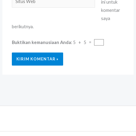
ini untuk
Web
komentar
saya
berikutnya.
Buktikan kemanusiaan Anda:
5 + 5 =