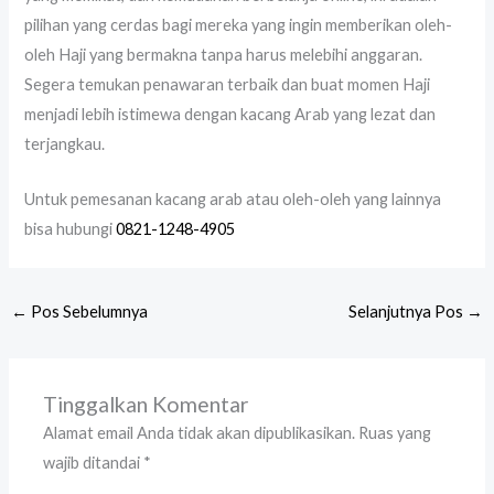
pilihan yang cerdas bagi mereka yang ingin memberikan oleh-
oleh Haji yang bermakna tanpa harus melebihi anggaran.
Segera temukan penawaran terbaik dan buat momen Haji
menjadi lebih istimewa dengan kacang Arab yang lezat dan
terjangkau.
Untuk pemesanan kacang arab atau oleh-oleh yang lainnya
bisa hubungi
0821-1248-4905
←
Pos Sebelumnya
Selanjutnya Pos
→
Tinggalkan Komentar
Alamat email Anda tidak akan dipublikasikan.
Ruas yang
wajib ditandai
*