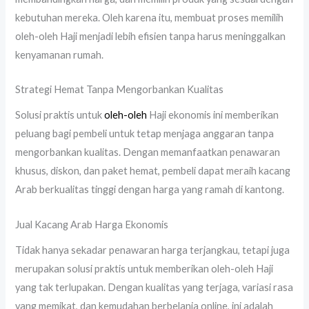
kebutuhan mereka. Oleh karena itu, membuat proses memilih
oleh-oleh Haji menjadi lebih efisien tanpa harus meninggalkan
kenyamanan rumah.
Strategi Hemat Tanpa Mengorbankan Kualitas
Solusi praktis untuk
oleh-oleh
Haji ekonomis ini memberikan
peluang bagi pembeli untuk tetap menjaga anggaran tanpa
mengorbankan kualitas. Dengan memanfaatkan penawaran
khusus, diskon, dan paket hemat, pembeli dapat meraih kacang
Arab berkualitas tinggi dengan harga yang ramah di kantong.
Jual Kacang Arab Harga Ekonomis
Tidak hanya sekadar penawaran harga terjangkau, tetapi juga
merupakan solusi praktis untuk memberikan oleh-oleh Haji
yang tak terlupakan. Dengan kualitas yang terjaga, variasi rasa
yang memikat, dan kemudahan berbelanja online, ini adalah