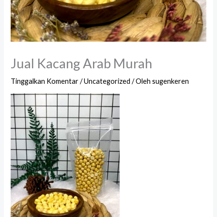
Jual Kacang Arab Murah
Tinggalkan Komentar
/
Uncategorized
/ Oleh
sugenkeren