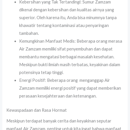
Kebersihan yang Tak Tertandingi: Sumur Zamzam
dikenal dengan kebersihan dan kualitas airnya yang
superior. Oleh karena itu, Anda bisa minumnya tanpa
khawatir tentang kontaminasi atau penyaringan
tambahan.
Kemungkinan Manfaat Medis: Beberapa orang merasa
Air Zamzam memiliki sifat penyembuhan dan dapat
membantu mengatasi berbagai masalah kesehatan.
Meskipun bukti ilmiah masih terbatas, keyakinan dalam
potensinya tetap tinggi.
Energi Positif: Beberapa orang menganggap Air
Zamzam memiliki energi positif yang dapat memberikan
perasaan kesejahteraan dan ketenangan.
Kewaspadaan dan Rasa Hormat
Meskipun terdapat banyak cerita dan keyakinan seputar
manfaat Air Zamzam, penting untuk kita ingat bahwa manfaat