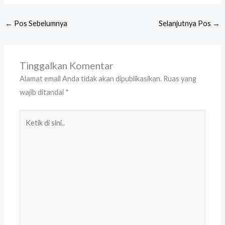
←
Pos Sebelumnya
Selanjutnya Pos
→
Tinggalkan Komentar
Alamat email Anda tidak akan dipublikasikan.
Ruas yang
wajib ditandai
*
Ketik
di
sini..