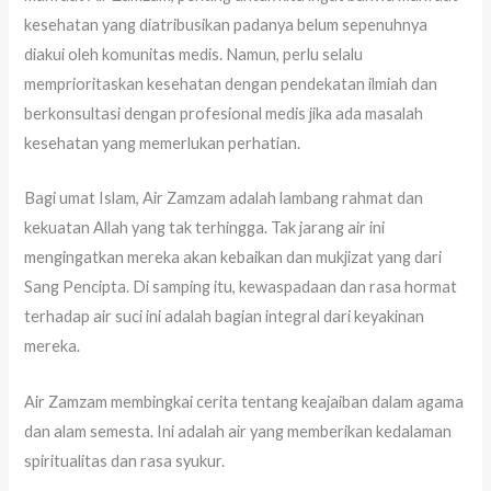
kesehatan yang diatribusikan padanya belum sepenuhnya
diakui oleh komunitas medis. Namun, perlu selalu
memprioritaskan kesehatan dengan pendekatan ilmiah dan
berkonsultasi dengan profesional medis jika ada masalah
kesehatan yang memerlukan perhatian.
Bagi umat Islam, Air Zamzam adalah lambang rahmat dan
kekuatan Allah yang tak terhingga. Tak jarang air ini
mengingatkan mereka akan kebaikan dan mukjizat yang dari
Sang Pencipta. Di samping itu, kewaspadaan dan rasa hormat
terhadap air suci ini adalah bagian integral dari keyakinan
mereka.
Air Zamzam membingkai cerita tentang keajaiban dalam agama
dan alam semesta. Ini adalah air yang memberikan kedalaman
spiritualitas dan rasa syukur.