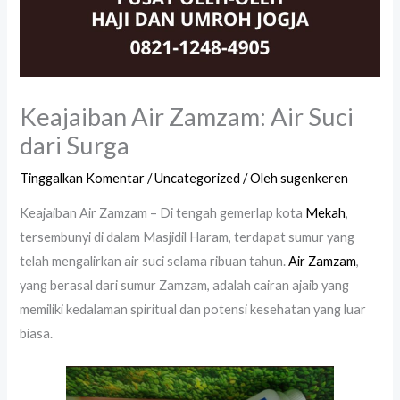
Keajaiban Air Zamzam: Air Suci
dari Surga
Tinggalkan Komentar
/
Uncategorized
/ Oleh
sugenkeren
Keajaiban Air Zamzam – Di tengah gemerlap kota
Mekah
,
tersembunyi di dalam Masjidil Haram, terdapat sumur yang
telah mengalirkan air suci selama ribuan tahun.
Air Zamzam
,
yang berasal dari sumur Zamzam, adalah cairan ajaib yang
memiliki kedalaman spiritual dan potensi kesehatan yang luar
biasa.