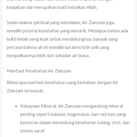
keajaiban dan merupakan bukti kebaikan Allah.
Selain makna spiritual yang mendalam, Air Zamzam juga
memiliki potensi kesehatan yang menarik. Meskipun belum ada
bukti ilmiah yang kuat untuk mendukungnya, banyak yang
percaya bahwa air ini memiliki karakteristik unik yang
menjadikannya lebih dari sekadar air biasa.
Manfaat Kesehatan Air Zamzam
Beberapa manfaat kesehatan yang berkaitan dengan Air
Zamzam termasuk:
Kekayaan Mineral: Air Zamzam mengandung mineral
penting seperti kalsium, magnesium, dan natrium, yang
berperan dalam mendukung kesehatan tulang, otot, dan
sistem saraf.