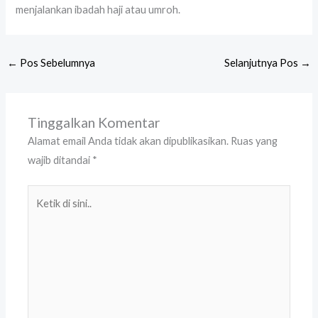
menjalankan ibadah haji atau umroh.
←
Pos Sebelumnya
Selanjutnya Pos
→
Tinggalkan Komentar
Alamat email Anda tidak akan dipublikasikan.
Ruas yang
wajib ditandai
*
Ketik
di
sini..