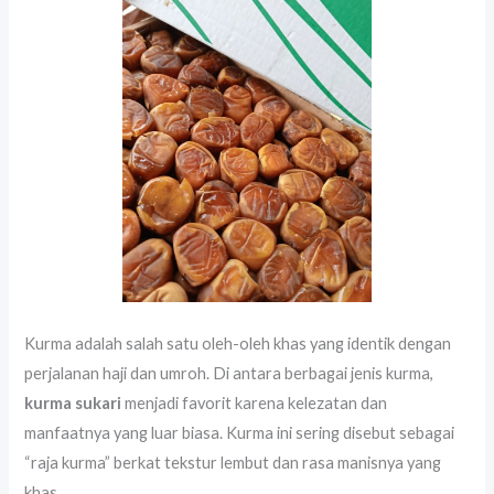
Kurma adalah salah satu oleh-oleh khas yang identik dengan
perjalanan haji dan umroh. Di antara berbagai jenis kurma,
kurma sukari
menjadi favorit karena kelezatan dan
manfaatnya yang luar biasa. Kurma ini sering disebut sebagai
“raja kurma” berkat tekstur lembut dan rasa manisnya yang
khas.