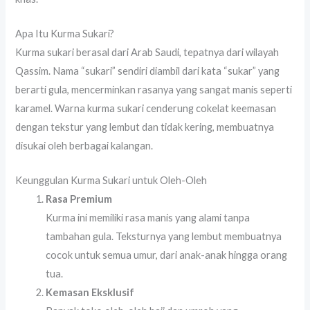
Apa Itu Kurma Sukari?
Kurma sukari berasal dari Arab Saudi, tepatnya dari wilayah
Qassim. Nama “sukari” sendiri diambil dari kata “sukar” yang
berarti gula, mencerminkan rasanya yang sangat manis seperti
karamel. Warna kurma sukari cenderung cokelat keemasan
dengan tekstur yang lembut dan tidak kering, membuatnya
disukai oleh berbagai kalangan.
Keunggulan Kurma Sukari untuk Oleh-Oleh
Rasa Premium
Kurma ini memiliki rasa manis yang alami tanpa
tambahan gula. Teksturnya yang lembut membuatnya
cocok untuk semua umur, dari anak-anak hingga orang
tua.
Kemasan Eksklusif