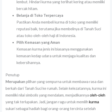
lembut. Hindari kurma yang terlihat kering atau memiliki
bercak hitam.
Belanja di Toko Terpercaya
Pastikan Anda membeli kurma di toko yang memiliki
reputasi baik, terutama jika membelinya di Tanah Suci
atau toko oleh-oleh haji di Indonesia.
Pilih Kemasan yang Aman
Kemasan kurma jenis ini biasanya menggunakan
kemasan kedap udara untuk menjaga kualitas dan
kebersihannya.
Penutup
Merupakan
pilihan yang sempurna untuk membawa rasa dan
berkah dari Tanah Suci ke rumah. Selain kelezatannya, kurma ini
memiliki nilai simbolis yang mendalam, menjadikannya
oleh-oleh
yang tak terlupakan. Jadi, jangan ragu untuk memilih
kurma
sukari sebagai hadiah bagi orang-orang tercinta setelah