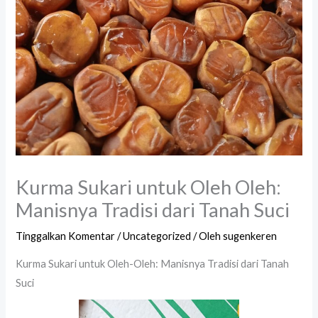
Kurma Sukari untuk Oleh Oleh:
Manisnya Tradisi dari Tanah Suci
Tinggalkan Komentar
/
Uncategorized
/ Oleh
sugenkeren
Kurma Sukari untuk Oleh-Oleh: Manisnya Tradisi dari Tanah
Suci