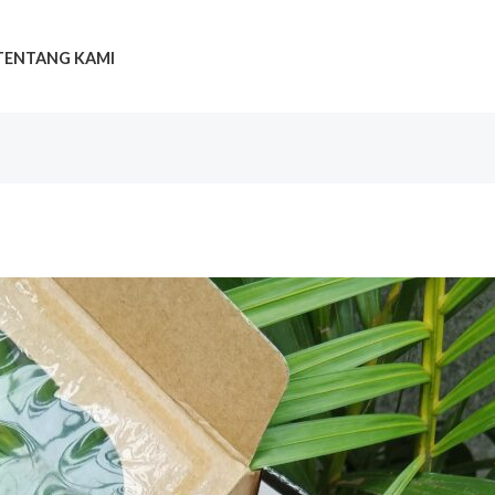
TENTANG KAMI