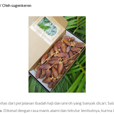
/ Oleh
sugenkeren
has dari perjalanan ibadah haji dan umroh yang banyak dicari. Sal
a
. Dikenal dengan rasa manis alami dan tekstur lembutnya, kurma i