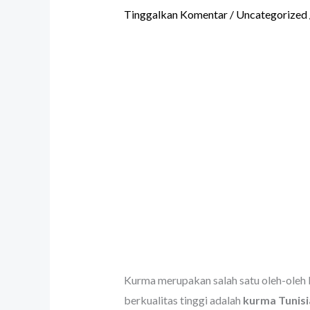
Tinggalkan Komentar
/
Uncategorized
Kurma merupakan salah satu oleh-oleh k
berkualitas tinggi adalah
kurma Tunisi