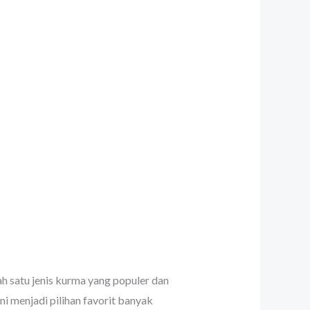
ah satu jenis kurma yang populer dan
ni menjadi pilihan favorit banyak