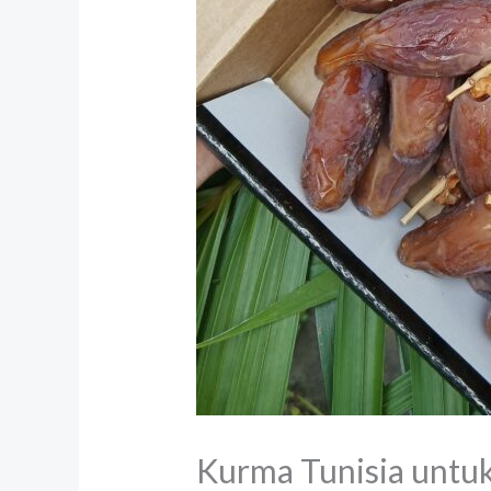
Kurma Tunisia untuk