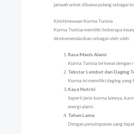
jamaah untuk dibawa pulang sebagai bu
Keistimewaan Kurma Tunisia
Kurma Tunisia memiliki beberapa keung
direkomendasikan sebagai oleh-oleh:
Rasa Manis Alami
Kurma Tunisia terkenal dengan r
Tekstur Lembut dan Daging T
Kurma ini memiliki daging yang 
Kaya Nutrisi
Seperti jenis kurma lainnya, kur
energi alami.
Tahan Lama
Dengan penyimpanan yang tepat, 