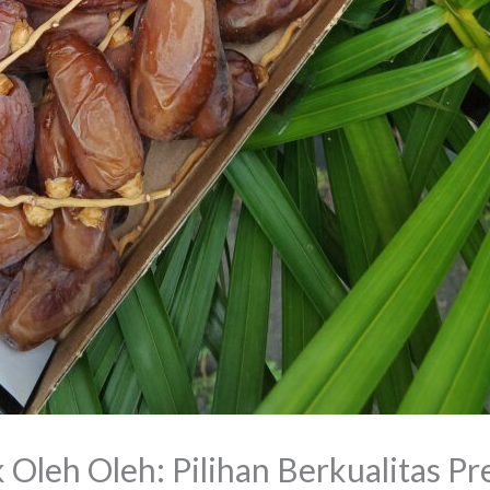
 Oleh Oleh: Pilihan Berkualitas P