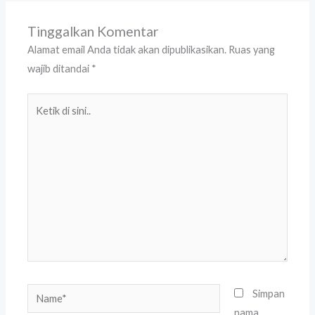
Tinggalkan Komentar
Alamat email Anda tidak akan dipublikasikan.
Ruas yang
wajib ditandai
*
Ketik
di
sini..
Name*
Simpan
nama,