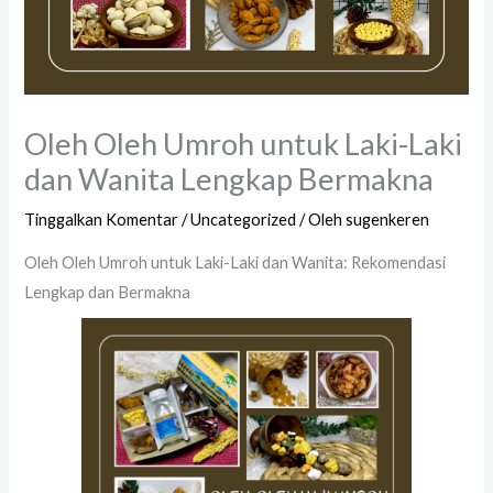
Oleh Oleh Umroh untuk Laki-Laki
dan Wanita Lengkap Bermakna
Tinggalkan Komentar
/
Uncategorized
/ Oleh
sugenkeren
Oleh Oleh Umroh untuk Laki-Laki dan Wanita: Rekomendasi
Lengkap dan Bermakna