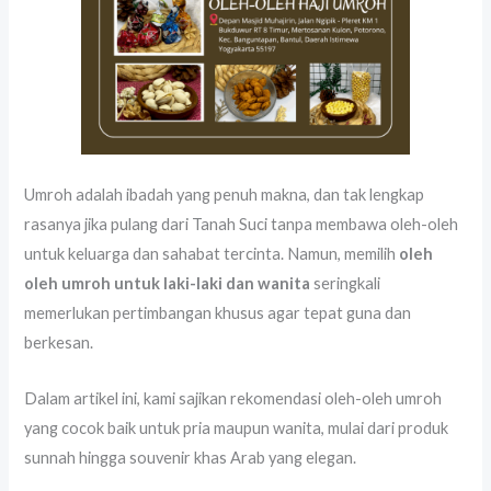
Umroh adalah ibadah yang penuh makna, dan tak lengkap
rasanya jika pulang dari Tanah Suci tanpa membawa oleh-oleh
untuk keluarga dan sahabat tercinta. Namun, memilih
oleh
oleh umroh untuk laki-laki dan wanita
seringkali
memerlukan pertimbangan khusus agar tepat guna dan
berkesan.
Dalam artikel ini, kami sajikan rekomendasi oleh-oleh umroh
yang cocok baik untuk pria maupun wanita, mulai dari produk
sunnah hingga souvenir khas Arab yang elegan.