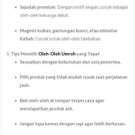
Sajadah premium
: Dengan motif elegan, cocok sebagai
oleh-oleh keluarga dekat.
Magnet kulkas, gantungan kunci, atau miniatur
Ka’bah
: Cocok untuk oleh-oleh tambahan.
5.
Tips Memilih
Oleh-Oleh Umroh
yang Tepat
Sesuaikan dengan kebutuhan dan usia penerima.
Pilih produk yang tidak mudah rusak saat perjalanan
jauh.
Beli oleh-oleh di tempat terpercaya agar
mendapatkan produk asli.
Jangan lupa kemas dengan rapi agar lebih berkesan.