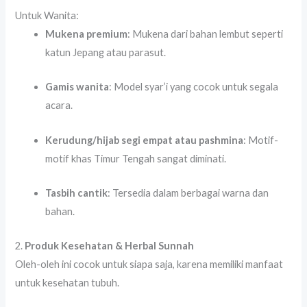
Untuk Wanita:
Mukena premium
: Mukena dari bahan lembut seperti
katun Jepang atau parasut.
Gamis wanita
: Model syar’i yang cocok untuk segala
acara.
Kerudung/hijab segi empat atau pashmina
: Motif-
motif khas Timur Tengah sangat diminati.
Tasbih cantik
: Tersedia dalam berbagai warna dan
bahan.
2.
Produk Kesehatan & Herbal Sunnah
Oleh-oleh ini cocok untuk siapa saja, karena memiliki manfaat
untuk kesehatan tubuh.