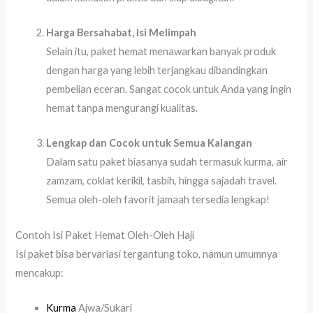
Harga Bersahabat, Isi Melimpah
Selain itu, paket hemat menawarkan banyak produk
dengan harga yang lebih terjangkau dibandingkan
pembelian eceran. Sangat cocok untuk Anda yang ingin
hemat tanpa mengurangi kualitas.
Lengkap dan Cocok untuk Semua Kalangan
Dalam satu paket biasanya sudah termasuk kurma, air
zamzam, coklat kerikil, tasbih, hingga sajadah travel.
Semua oleh-oleh favorit jamaah tersedia lengkap!
Contoh Isi Paket Hemat Oleh-Oleh Haji
Isi paket bisa bervariasi tergantung toko, namun umumnya
mencakup:
Kurma
Ajwa/Sukari