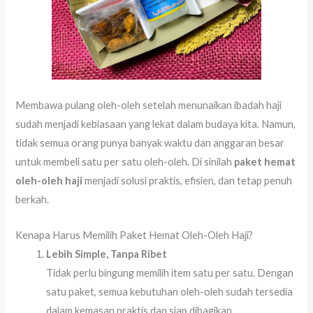
Membawa pulang oleh-oleh setelah menunaikan ibadah haji
sudah menjadi kebiasaan yang lekat dalam budaya kita. Namun,
tidak semua orang punya banyak waktu dan anggaran besar
untuk membeli satu per satu oleh-oleh. Di sinilah
paket hemat
oleh-oleh haji
menjadi solusi praktis, efisien, dan tetap penuh
berkah.
Kenapa Harus Memilih Paket Hemat Oleh-Oleh Haji?
Lebih Simple, Tanpa Ribet
Tidak perlu bingung memilih item satu per satu. Dengan
satu paket, semua kebutuhan oleh-oleh sudah tersedia
dalam kemasan praktis dan siap dibagikan.