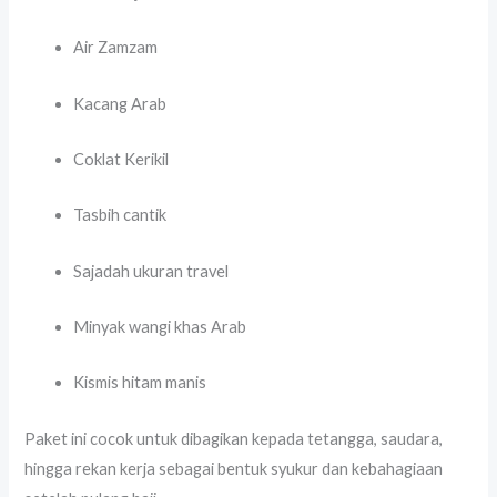
Air Zamzam
Kacang Arab
Coklat Kerikil
Tasbih cantik
Sajadah ukuran travel
Minyak wangi khas Arab
Kismis hitam manis
Paket ini cocok untuk dibagikan kepada tetangga, saudara,
hingga rekan kerja sebagai bentuk syukur dan kebahagiaan