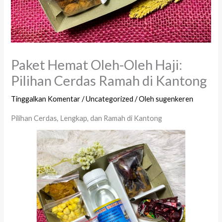
Paket Hemat Oleh-Oleh Haji:
Pilihan Cerdas Ramah di Kantong
Tinggalkan Komentar
/
Uncategorized
/ Oleh
sugenkeren
Pilihan Cerdas, Lengkap, dan Ramah di Kantong