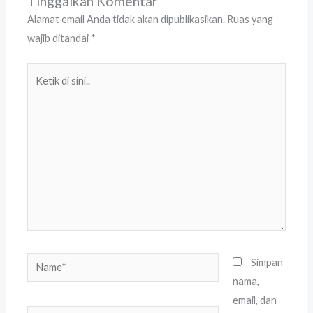
Tinggalkan Komentar
Alamat email Anda tidak akan dipublikasikan.
Ruas yang
wajib ditandai
*
Ketik
di
sini..
Name*
Simpan
nama,
email, dan