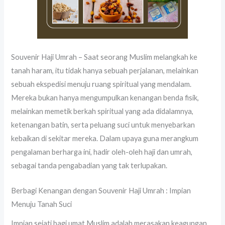
Souvenir Haji Umrah – Saat seorang Muslim melangkah ke
tanah haram, itu tidak hanya sebuah perjalanan, melainkan
sebuah ekspedisi menuju ruang spiritual yang mendalam.
Mereka bukan hanya mengumpulkan kenangan benda fisik,
melainkan memetik berkah spiritual yang ada didalamnya,
ketenangan batin, serta peluang suci untuk menyebarkan
kebaikan di sekitar mereka. Dalam upaya guna merangkum
pengalaman berharga ini, hadir oleh-oleh haji dan umrah,
sebagai tanda pengabadian yang tak terlupakan.
Berbagi Kenangan dengan Souvenir Haji Umrah : Impian
Menuju Tanah Suci
Impian sejati bagi umat Muslim adalah merasakan keagungan