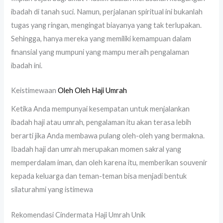
ibadah di tanah suci. Namun, perjalanan spiritual ini bukanlah
tugas yang ringan, mengingat biayanya yang tak terlupakan.
Sehingga, hanya mereka yang memiliki kemampuan dalam
finansial yang mumpuni yang mampu meraih pengalaman
ibadah ini.
Keistimewaan
Oleh Oleh Haji Umrah
Ketika Anda mempunyai kesempatan untuk menjalankan
ibadah haji atau umrah, pengalaman itu akan terasa lebih
berarti jika Anda membawa pulang oleh-oleh yang bermakna.
Ibadah haji dan umrah merupakan momen sakral yang
memperdalam iman, dan oleh karena itu, memberikan souvenir
kepada keluarga dan teman-teman bisa menjadi bentuk
silaturahmi yang istimewa
Rekomendasi Cindermata Haji Umrah Unik