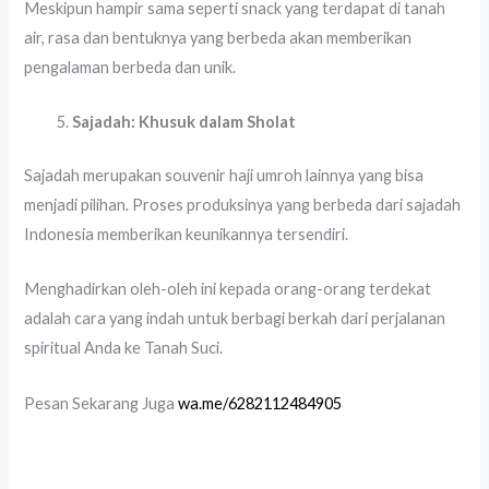
Meskipun hampir sama seperti snack yang terdapat di tanah
air, rasa dan bentuknya yang berbeda akan memberikan
pengalaman berbeda dan unik.
Sajadah: Khusuk dalam Sholat
Sajadah merupakan souvenir haji umroh lainnya yang bisa
menjadi pilihan. Proses produksinya yang berbeda dari sajadah
Indonesia memberikan keunikannya tersendiri.
Menghadirkan oleh-oleh ini kepada orang-orang terdekat
adalah cara yang indah untuk berbagi berkah dari perjalanan
spiritual Anda ke Tanah Suci.
Pesan Sekarang Juga
wa.me/6282112484905