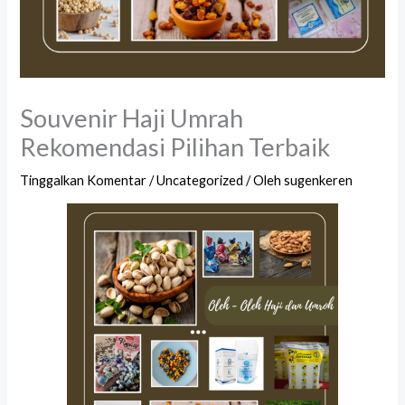
Souvenir Haji Umrah
Rekomendasi Pilihan Terbaik
Tinggalkan Komentar
/
Uncategorized
/ Oleh
sugenkeren