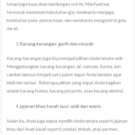
tetapi juga kaya akan kandungan nutrisi. Manfaatnya
termasuk memenuhi kebutuhan gizi, membantu menjaga
kesehatan pada pencernaan, dan membantu mengontrol gula
darah.
Kacang kacangan: gurih dan renyah
Kacang-kacangan juga bisa menjadi pilihan cinderamata unik.
Menggabungkan kacang-kacangan, air zamzam, kurma, dan
camilan lainnya menjadi satu paket dapat Anda lakukan agar
lebih bervariasi. Beberapa pilihan yang dapat Anda bagikan
adalah kacang humus, kacang pistachio, atau kacang almond.
jajanan khas tanah suci: unik dan manis
Selain itu, Anda juga dapat memilih cinderamata seperti jajanan
khas dari Arab Saudi seperti cokelat, biskuit, atau permen.