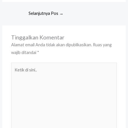
Selanjutnya Pos
→
Tinggalkan Komentar
Alamat email Anda tidak akan dipublikasikan.
Ruas yang
wajib ditandai
*
Ketik
di
sini..