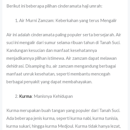
Berikut ini beberapa pilihan cinderamata haji umrah:
Air Murni Zamzam: Keberkahan yang terus Mengalir
Air ini adalah cinderamata paling populer serta bersejarah. Air
suci ini mengalir dari sumur selama ribuan tahun di Tanah Suci.
Kandungan kesucian dan manfaat kesehatannya
menjadikannya pilihan istimewa. Air zamzam dapat melawan
dehidrasi. Disamping itu, air zamzam mengandung berbagai
manfaat unruk kesehatan, seperti membantu mencegah
berbagai penyakit yang dapat membahayakan.
Kurma
: Manisnya Kehidupan
Kurma merupakan buah tangan yang populer dari Tanah Suci.
Ada beberapa jenis kurma, seperti kurma nabi, kurma tunisia,
kurma sukari, hingga kurma Medjoul. Kurma tidak hanya lezat,