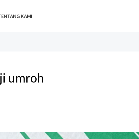
TENTANG KAMI
ji umroh