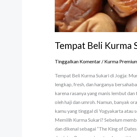
Tempat Beli Kurma S
Tinggalkan Komentar
/
Kurma Premiu
Tempat Beli Kurma Sukari di Jogja: Mur
lengkap, fresh, dan harganya bersahaba
karena rasanya yang manis lembut dan t
oleh haji dan umroh. Namun, banyak ora
kamu yang tinggal di Yogyakarta atau 
Memilih Kurma Sukari? Sebelum membaha
dan dikenal sebagai “The King of Date