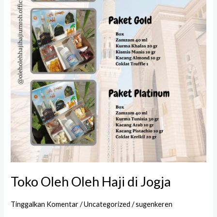
Toko Oleh Oleh Haji di Jogja
Tinggalkan Komentar
/
Uncategorized
/
sugenkeren