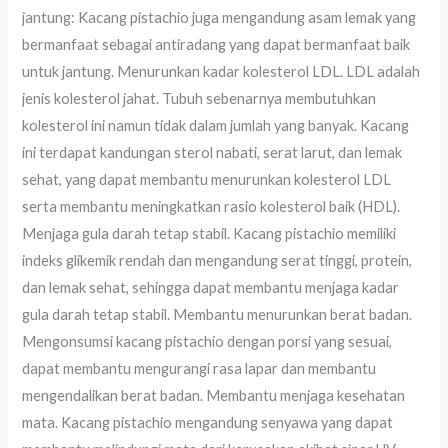
jantung: Kacang pistachio juga mengandung asam lemak yang
bermanfaat sebagai antiradang yang dapat bermanfaat baik
untuk jantung. Menurunkan kadar kolesterol LDL. LDL adalah
jenis kolesterol jahat. Tubuh sebenarnya membutuhkan
kolesterol ini namun tidak dalam jumlah yang banyak. Kacang
ini terdapat kandungan sterol nabati, serat larut, dan lemak
sehat, yang dapat membantu menurunkan kolesterol LDL
serta membantu meningkatkan rasio kolesterol baik (HDL).
Menjaga gula darah tetap stabil. Kacang pistachio memiliki
indeks glikemik rendah dan mengandung serat tinggi, protein,
dan lemak sehat, sehingga dapat membantu menjaga kadar
gula darah tetap stabil. Membantu menurunkan berat badan.
Mengonsumsi kacang pistachio dengan porsi yang sesuai,
dapat membantu mengurangi rasa lapar dan membantu
mengendalikan berat badan. Membantu menjaga kesehatan
mata. Kacang pistachio mengandung senyawa yang dapat