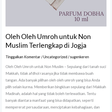
Oleh Oleh Umroh untuk Non
Muslim Terlengkap di Jogja
Tinggalkan Komentar
/
Uncategorized
/
sugenkeren
Oleh Oleh Umroh untuk Non Muslim – Sepulang dari tanah suci
Makkah, tidak afdhol rasanya jika tidak membawa buah
tangan. Ada banyak pilihan oleh oleh umroh yang bisa Anda
pilih selain kurma. Memberikan bingkisan sepulang dari Makkah
Madinah, adalah hal yang tidak boleh terlewatkan. Tentu
banyak diantara manfaat yang bisa didapatkan, seperti
mempererat persaudaraan, menciptakan kebahagiaan, dan