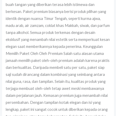
buah tangan yang diberikan terasa lebih istimewa dan
berkesan. Paket premium biasanya berisi produk pilihan yang
identik dengan nuansa Timur Tengah, seperti kurma ajwa,
madu arab, air zamzam, coklat khas Makkah, siwak, dan parfum
tanpa alkohol. Semua produk terkemas dengan desain
eksklusif yang menambah nilai estetik serta memperkuat kesan
elegan saat memberikannya kepada penerima. Keunggulan
Memilih Paket Oleh Oleh Premium Salah satu alasan utama
jamaah memilih paket oleh-oleh premium adalah karena praktis
dan berkualitas. Daripada membeli satu per satu, paket siap
saji sudah dirancang dalam kombinasi yang seimbang antara
nilai guna, rasa, dan tampilan. Selain itu, kualitas produk yang
terjaga membuat oleh-oleh tetap awet meski membawanya
dalam perjalanan jauh. Kemasan premium juga menambah nilai
persembahan. Dengan tampilan kotak elegan dan isi yang
lengkap, paket ini sangat cocok untuk diberikan kepada orang