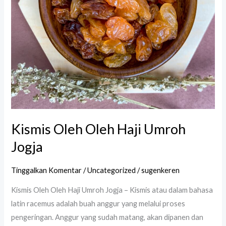
Kismis Oleh Oleh Haji Umroh
Jogja
Tinggalkan Komentar
/
Uncategorized
/
sugenkeren
Kismis Oleh Oleh Haji Umroh Jogja – Kismis atau dalam bahasa
latin racemus adalah buah anggur yang melalui proses
pengeringan. Anggur yang sudah matang, akan dipanen dan