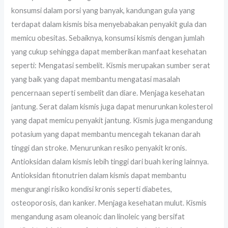
konsumsi dalam porsi yang banyak, kandungan gula yang
terdapat dalam kismis bisa menyebabakan penyakit gula dan
memicu obesitas. Sebaiknya, konsumsi kismis dengan jumlah
yang cukup sehingga dapat memberikan manfaat kesehatan
seperti: Mengatasi sembelit. Kismis merupakan sumber serat
yang baik yang dapat membantu mengatasi masalah
pencernaan seperti sembelit dan diare. Menjaga kesehatan
jantung. Serat dalam kismis juga dapat menurunkan kolesterol
yang dapat memicu penyakit jantung. Kismis juga mengandung
potasium yang dapat membantu mencegah tekanan darah
tinggi dan stroke. Menurunkan resiko penyakit kronis.
Antioksidan dalam kismis lebih tinggi dari buah kering lainnya.
Antioksidan fitonutrien dalam kismis dapat membantu
mengurangi risiko kondisi kronis seperti diabetes,
osteoporosis, dan kanker. Menjaga kesehatan mulut. Kismis
mengandung asam oleanoic dan linoleic yang bersifat