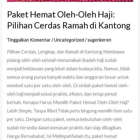
Paket Hemat Oleh-Oleh Haji:
Pilihan Cerdas Ramah di Kantong
Tinggalkan Komentar
/
Uncategorized
/
sugenkeren
Pilihan Cerdas, Lengkap, dan Ramah di Kantong Membawa
pulang oleh-oleh setelah menunaikan ibadah haji sudah
menjadi kebiasaan yang lekat dalam budaya kita. Namun, tidak
semua orang punya banyak waktu dan anggaran besar untuk
membeli satu per satu oleh-oleh. Di sinilah paket hemat oleh-
oleh haji menjadi solusi praktis, efisien, dan tetap penuh
berkah. Kenapa Harus Memilih Paket Hemat Oleh-Oleh Haji?
Lebih Simple, Tanpa RibetTidak perlu bingung memilih item satu
per satu. Dengan satu paket, semua kebutuhan oleh-oleh
sudah tersedia dalam kemasan praktis dan siap dibagikan.
Harga Bersahabat, Isi MelimpahSelain itu, paket hemat